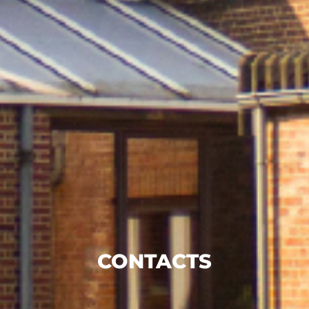
CONTACTS