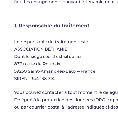
fait des changements pouvant intervenir, nous 
1.
Responsable
du
traitement
Le responsable du traitement est :
ASSOCIATION BETHANIE
Dont le siège social est situé au
877 route de Roubaix
59230 Saint-Amand-les-Eaux – France
SIREN : 344 138 714
Vous pouvez contacter à tout moment le délégué 
Délégué à la protection des données (DPO) : dp
ou par courrier postal à l’adresse indiquée ci-des