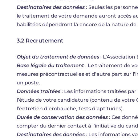
Destinataires des données
: Seules les personne
le traitement de votre demande auront accès a
habilitées dépendront là encore de la nature d
3.2 Recrutement
Objet du traitement de données
: L’Association
Base légale du traitement
: Le traitement de vo
mesures précontractuelles et d’autre part sur l’i
un poste.
Données traitées
: Les informations traitées par 
l’étude de votre candidature (contenu de votre C
l’entretien d’embauche, tests d’aptitudes).
Durée de conservation des données
: Ces donné
compter du dernier contact à l’initiative du cand
Destinataires des données
: Les informations v