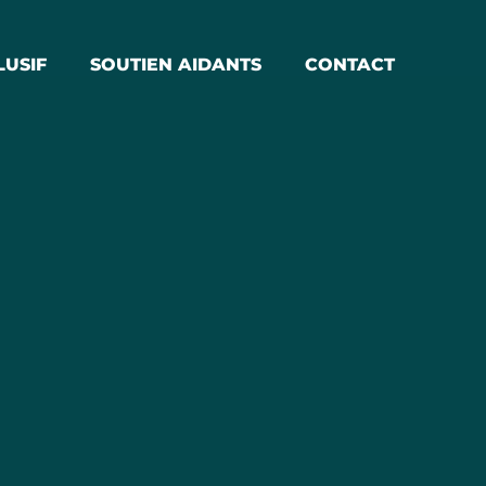
LUSIF
SOUTIEN AIDANTS
CONTACT