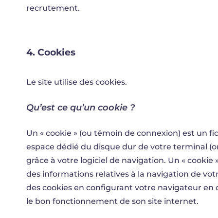
recrutement.
4.
Cookies
Le site utilise des cookies.
Qu’est ce qu’un cookie ?
Un « cookie » (ou témoin de connexion) est un fic
espace dédié du disque dur de votre terminal (ord
grâce à votre logiciel de navigation. Un « cookie
des informations relatives à la navigation de vo
des cookies en configurant votre navigateur en 
le bon fonctionnement de son site internet.