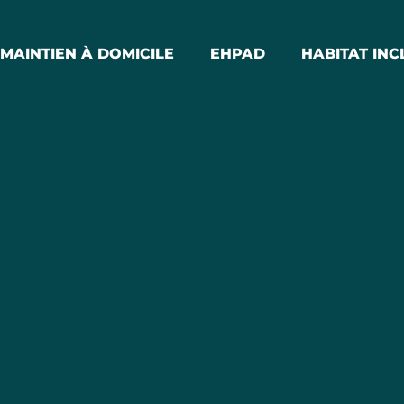
MAINTIEN À DOMICILE
EHPAD
HABITAT INC