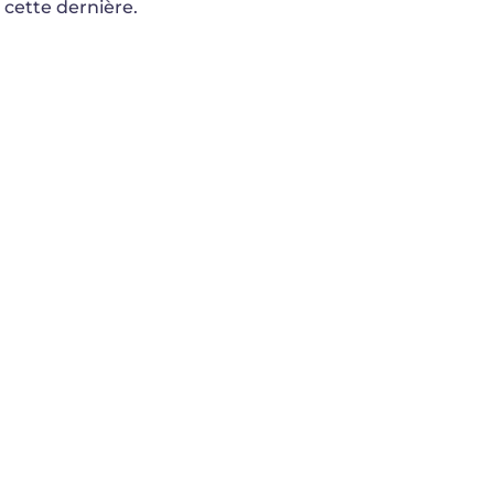
cette dernière.