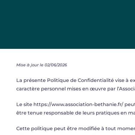
Mise à jour le 02/06/2026
La présente Politique de Confidentialité vise à 
caractère personnel mises en œuvre par l’Associ
Le site https://www.association-bethanie.fr/ peut 
être tenue responsable de leurs pratiques en m
Cette politique peut être modifiée à tout momen