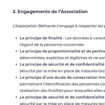
2.
Engagements
de
l’Association
L’Association Béthanie s’engage à respecter les p
Le principe de finalité
: Les données à caract
l’égard de la personne concernée.
Le principe de proportionnalité et de perti
déterminées, explicites et légitimes et ne so
Le principe de sécurité et de confidentialité
sécurité par la mise en place de mesures tec
Le principe d’une durée de conservation lim
permettant l’identification des personnes c
réalisation des finalités pour lesquelles elles 
Le principe de sécurité et de confidentialité
sécurité par la mise en place de mesures tec