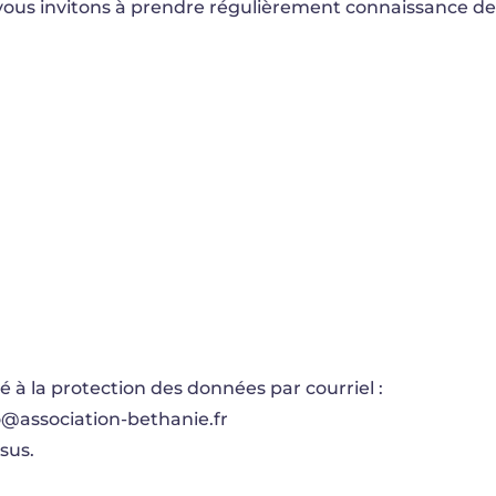
vous invitons à prendre régulièrement connaissance de 
à la protection des données par courriel :
o@association-bethanie.fr
sus.