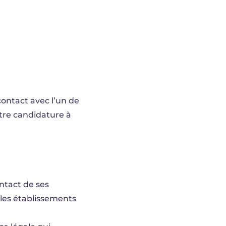
ontact avec l’un de
tre candidature à
ntact de ses
 les établissements