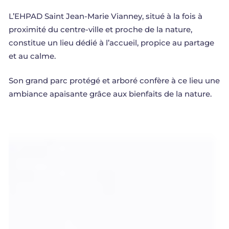
L’EHPAD
Saint Jean-Marie Vianney
, situé à la fois à
proximité du centre-ville et proche de la nature,
constitue un lieu dédié à l’accueil, propice au partage
et au calme.
Son grand parc protégé et arboré confère à ce lieu une
ambiance apaisante grâce aux bienfaits de la nature.