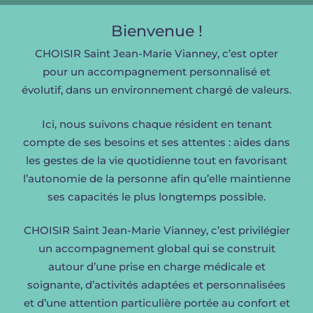
Bienvenue !
CHOISIR
Saint Jean-Marie Vianney
, c’est opter
pour un accompagnement personnalisé et
évolutif, dans un environnement chargé de valeurs.
Ici, nous suivons chaque résident en tenant
compte de ses besoins et ses attentes : aides dans
les gestes de la vie quotidienne tout en favorisant
l’autonomie de la personne afin qu’elle maintienne
ses capacités le plus longtemps possible.
CHOISIR
Saint Jean-Marie Vianney
, c’est privilégier
un accompagnement global qui se construit
autour d’une prise en charge médicale et
soignante, d’activités adaptées et personnalisées
et d’une attention particulière portée au confort et