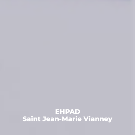
EHPAD
Saint Jean-Marie Vianney